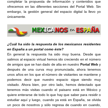
completar la propuesta de información y contenidos que
ofrecemos en las diferentes secciones del Portal Web. Sin
embargo, la gestión general del espacio digital la llevo yo
únicamente.
¿Cuál ha sido la respuesta de los mexicanos residentes
en España a un portal como éste?
En general la respuesta ha sido muy buena. Desde que
salimos al espacio virtual hemos ido creciendo en el número
de amigos que se han dado de alta en nuestro
Portal Web
y
después de una curva muy pronunciada, ahora tenemos
unos años en los que el número de visitantes se mantiene y
podemos decir que nuestro espacio sigue siendo muy
visitado. Ahora bien, por otro lado, hemos detectado que
tenemos más visitas cuando el paisano está en México y
quiere enterarse de todo lo que hay que saber para residir o
estudiar aquí y luego, cuando ya está en España, se olvida
un poco de nosotros y sólo regresa de cuando en cuando,