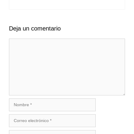
Deja un comentario
Comentario
Nombre
Correo
electrónico
Web