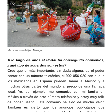
Mexicanos en Mijas, Málaga.
A lo largo de años el Portal ha conseguido convenios,
¿qué tipo de acuerdos son estos?
Creo que el más importante, sin duda alguna, es el poder
contar con un número telefónico, el 902-056-020 con el que
los mexicanos en España pueden llamar a México y a
muchas otras partes del mundo al precio de una llamada
local. Yo, por ejemplo, me comunico con mi familia en
México a través de este número telefónico y estoy muy feliz
de poder usarlo. Este convenio ha sido de mucho valor.
También es cierto que los anuncios publicitarios que