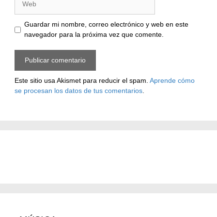
Guardar mi nombre, correo electrónico y web en este
navegador para la próxima vez que comente.
Este sitio usa Akismet para reducir el spam.
Aprende cómo
se procesan los datos de tus comentarios
.