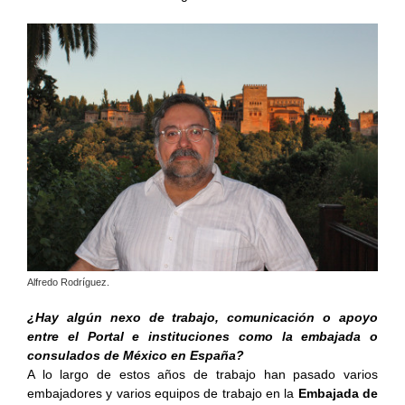
Alfredo Rodríguez.
¿Hay algún nexo de trabajo, comunicación o apoyo
entre el Portal e instituciones como la embajada o
consulados de México en España?
A lo largo de estos años de trabajo han pasado varios
embajadores y varios equipos de trabajo en la
Embajada de