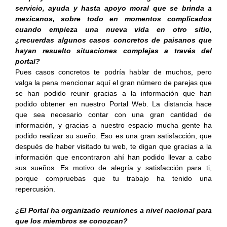
servicio, ayuda y hasta apoyo moral que se brinda a
mexicanos, sobre todo en momentos complicados
cuando empieza una nueva vida en otro sitio,
¿recuerdas algunos casos concretos de paisanos que
hayan resuelto situaciones complejas a través del
portal?
Pues casos concretos te podría hablar de muchos, pero
valga la pena mencionar aquí el gran número de parejas que
se han podido reunir gracias a la información que han
podido obtener en nuestro Portal Web. La distancia hace
que sea necesario contar con una gran cantidad de
información, y gracias a nuestro espacio mucha gente ha
podido realizar su sueño. Eso es una gran satisfacción, que
después de haber visitado tu web, te digan que gracias a la
información que encontraron ahí han podido llevar a cabo
sus sueños. Es motivo de alegría y satisfacción para ti,
porque compruebas que tu trabajo ha tenido una
repercusión.
¿El Portal ha organizado reuniones a nivel nacional para
que los miembros se conozcan?