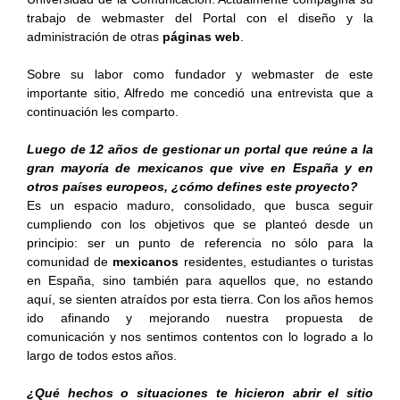
trabajo de webmaster del Portal con el diseño y la
administración de otras
páginas web
.
Sobre su labor como fundador y webmaster de este
importante sitio, Alfredo me concedió una entrevista que a
continuación les comparto.
Luego de 12 años de gestionar un portal que reúne a la
gran mayoría de mexicanos que vive en España y en
otros países europeos, ¿cómo defines este proyecto?
Es un espacio maduro, consolidado, que busca seguir
cumpliendo con los objetivos que se planteó desde un
principio: ser un punto de referencia no sólo para la
comunidad de
mexicanos
residentes, estudiantes o turistas
en España, sino también para aquellos que, no estando
aquí, se sienten atraídos por esta tierra. Con los años hemos
ido afinando y mejorando nuestra propuesta de
comunicación y nos sentimos contentos con lo logrado a lo
largo de todos estos años.
¿Qué hechos o situaciones te hicieron abrir el sitio