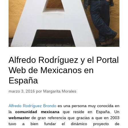
Alfredo Rodríguez y el Portal
Web de Mexicanos en
España
marzo 3, 2016
por
Margarita Morales
Alfredo Rodríguez Brondo
es una persona muy conocida en
la
comunidad mexicana
que reside en España. Un
webmaster
de gran referencia que gracias a que en 2003
tuvo a bien fundar el dinámico proyecto de