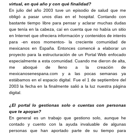
virtual, en qué año y con qué finalidad?
En julio del año 2003 tuve un episodio de salud que me
obligó a pasar unos días en el hospital. Contando con
bastante tiempo libre para pensar y aclarar muchas dudas
que tenía en la cabeza, caí en cuenta que no había un sitio
en Internet que ofreciera información y contenidos de interés
para -en esos momentos- la creciente comunidad de
mexicanos en España. Entonces comencé a elaborar un
proyecto para la estructuración de un Portal Web enfocado
especialmente a esta comunidad. Cuando me dieron de alta,
me aboqué de lleno a la creación de
mexicanosenespana.com y a las pocas semanas ya
estábamos en el espacio digital. Fue el 1 de septiembre del
2003 la fecha en la finalmente salió a la luz nuestra página
digital.
¿El portal lo gestionas solo o cuentas con personas
que te apoyan?
En general es un trabajo que gestiono solo, aunque he
contado y cuento con la ayuda invaluable de algunas
personas que han aportado parte de su tiempo para