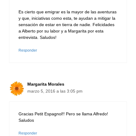
Es cierto que emigrar es la mayor de las aventuras
y que, iniciativas como esta, te ayudan a mitigar la
sensación de estar en tierra de nadie. Felicidades
a Alberto por su labor y a Margarita por esta
entrevista. Saludos!
Responder
Margarita Morales
marzo 5, 2016 a las 3:05 pm
Gracias Petit Espagnol!! Pero se llama Alfredo!
Saludos
Responder