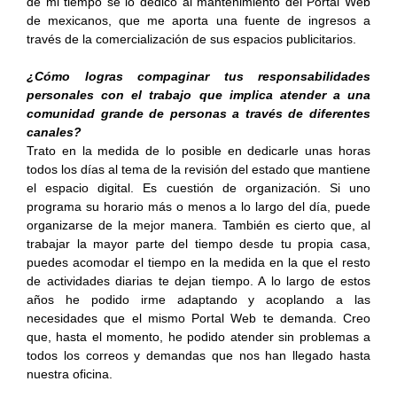
de mi tiempo se lo dedico al mantenimiento del Portal Web
de mexicanos, que me aporta una fuente de ingresos a
través de la comercialización de sus espacios publicitarios.
¿Cómo logras compaginar tus responsabilidades
personales con el trabajo que implica atender a una
comunidad grande de personas a través de diferentes
canales?
Trato en la medida de lo posible en dedicarle unas horas
todos los días al tema de la revisión del estado que mantiene
el espacio digital. Es cuestión de organización. Si uno
programa su horario más o menos a lo largo del día, puede
organizarse de la mejor manera. También es cierto que, al
trabajar la mayor parte del tiempo desde tu propia casa,
puedes acomodar el tiempo en la medida en la que el resto
de actividades diarias te dejan tiempo. A lo largo de estos
años he podido irme adaptando y acoplando a las
necesidades que el mismo Portal Web te demanda. Creo
que, hasta el momento, he podido atender sin problemas a
todos los correos y demandas que nos han llegado hasta
nuestra oficina.