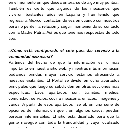
en el momento en que desea enterarse de algo muy puntual.
También es cierto que algunos de los mexicanos que
vivieron bastantes años en España y han tenido que
regresar a México, contactan de vez en cuando con nosotros
para no perder la relación y seguir manteniendo su contacto
con la Madre Patria. Así es que tenemos respuestas de todo
tipo.
¿Cómo está configurado el sitio para dar servicio a la
comunidad mexicana?
Partimos del hecho de que la información es lo más
importante en nuestro sitio web, y mientras más información
podamos brindar, mayor servicio estamos ofreciendo a
nuestros visitantes. El Portal se divide en ocho apartados
principales que luego su subdividen en otras secciones más
específicas. Esos apartados son: trámites, medios,
comunidad, servicios, cocina mexicana, enlaces, imágenes y
varios. A partir de esos apartados se abren una serie de
opciones de información que , en algunos casos, pueden
parecer interminables. El sitio está diseñado para que la
gente navegue con toda la tranquilidad y vaya localizado