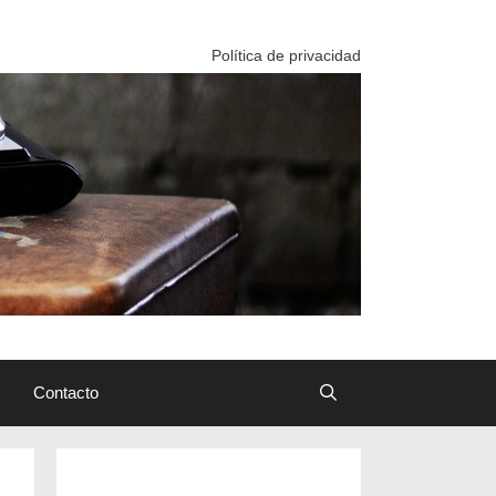
Política de privacidad
Contacto