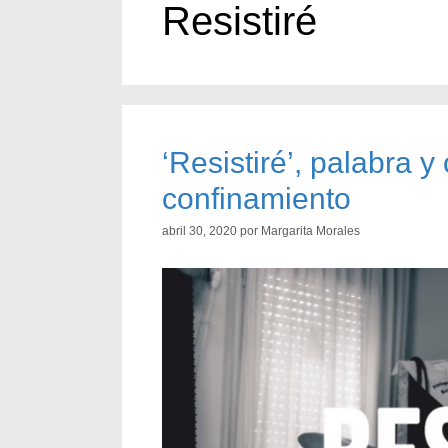
Resistiré
‘Resistiré’, palabra 
confinamiento
abril 30, 2020
por
Margarita Morales