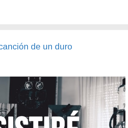
y canción de un duro