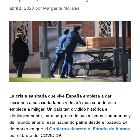
abril 1, 2020
por
Margarita Morales
La
crisis sanitaria
que vive
España
empieza a dar
lecciones a sus ciudadanos y dejará más cuando ésta
empiece a mitigar. Un país tan dividido histórica e
ideológicamente, para sorpresa de sus mismos ciudadanos y
del mundo entero, está haciendo patria desde el pasado 14
de marzo en que el
Gobierno decretó el Estado de Alarma
por el brote del COVID-19.