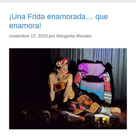
¡Una Frida enamorada… que
enamora!
noviembre 13, 2019
por
Margarita Morales